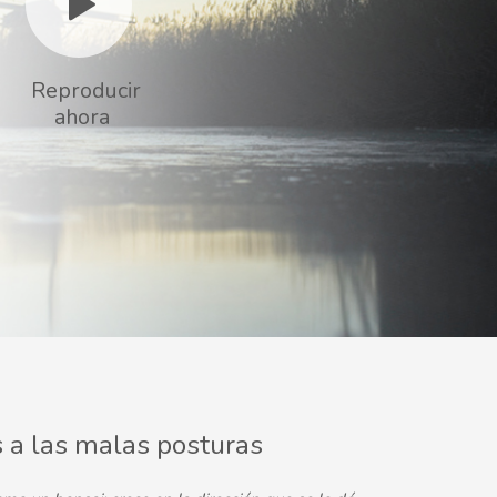
Reproducir
ahora
 a las malas posturas