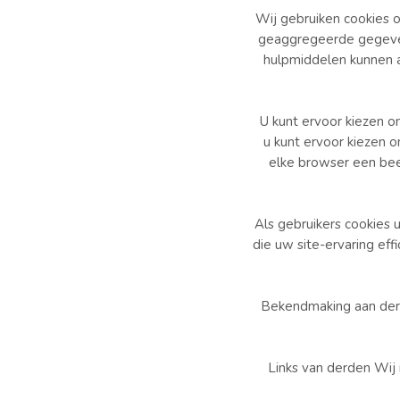
Wij gebruiken cookies 
geaggregeerde gegevens
hulpmiddelen kunnen 
U kunt ervoor kiezen 
u kunt ervoor kiezen o
elke browser een bee
Als gebruikers cookies u
die uw site-ervaring eff
Bekendmaking aan derd
Links van derden Wij